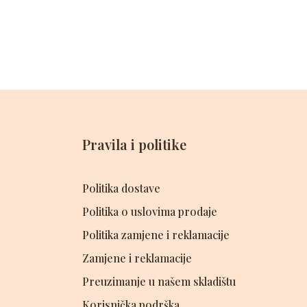
Pravila i politike
Politika dostave
Politika o uslovima prodaje
Politika zamjene i reklamacije
Zamjene i reklamacije
Preuzimanje u našem skladištu
Korisnička podrška